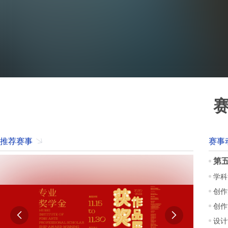
推荐赛事
赛事
第
学科
创作


设计